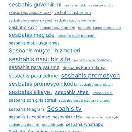
sesbahis güvenlir mi
sesbahis hakkında destek grubu
sesbahis instagram
sesbahis hakkında yorumlar
sesbahis i̇ncelemesi şikayeti
sesbahis kaydı güvenilir mi
Sesbahis kayıt
sesbahis kayıt i̇şlemleri
sesbahis kupon oranları arttı
sesbahis maç izle
sesbahis mobil hizmetler
sesbahis mobil uygulaması
Sesbahis müşteri hizmetleri
sesbahis nasil bir site
sesbahis oyun i̇ncelemesi
sesbahis para yatirma
Sesbahis Para Yatırma
sesbahis promosyon
sesbahis para çekme
sesbahis promosyon kodu
sesbahis sanal sistem
sesbahis sikayet
sesbahis sitesi
sesbahis slot
sesbahis son giriş adresi
sesbahis sosyal medya yararlanın
Sesbahis tv
sesbahis telegram
sesbahis tv canli maç
sesbahis tv izle
sesbahis tv nasıl açılır
sesbahis whatsapp
sesbahis tv önerileri
sesbahis web
Sesbahis Yeni Adres