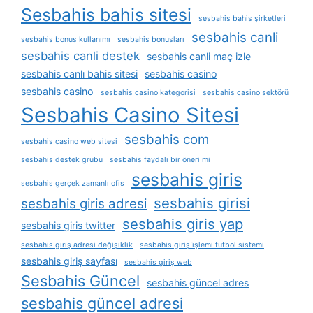
Sesbahis bahis sitesi
sesbahis bahis şirketleri
sesbahis canli
sesbahis bonus kullanımı
sesbahis bonusları
sesbahis canli destek
sesbahis canli maç izle
sesbahis canlı bahis sitesi
sesbahis casino
sesbahis casino
sesbahis casino kategorisi
sesbahis casino sektörü
Sesbahis Casino Sitesi
sesbahis com
sesbahis casino web sitesi
sesbahis destek grubu
sesbahis faydalı bir öneri mi
sesbahis giris
sesbahis gerçek zamanlı ofis
sesbahis girisi
sesbahis giris adresi
sesbahis giris yap
sesbahis giris twitter
sesbahis giriş adresi değişiklik
sesbahis giriş i̇şlemi futbol sistemi
sesbahis giriş sayfası
sesbahis giriş web
Sesbahis Güncel
sesbahis güncel adres
sesbahis güncel adresi