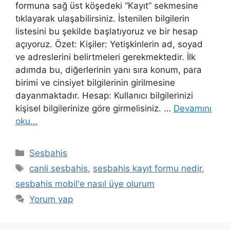
formuna sağ üst köşedeki “Kayıt” sekmesine
tıklayarak ulaşabilirsiniz. İstenilen bilgilerin
listesini bu şekilde başlatıyoruz ve bir hesap
açıyoruz. Özet: Kişiler: Yetişkinlerin ad, soyad
ve adreslerini belirtmeleri gerekmektedir. İlk
adımda bu, diğerlerinin yanı sıra konum, para
birimi ve cinsiyet bilgilerinin girilmesine
dayanmaktadır. Hesap: Kullanıcı bilgilerinizi
kişisel bilgilerinize göre girmelisiniz. …
Devamını
oku…
Kategoriler
Sesbahis
Etiketler
canli sesbahis
,
sesbahis kayıt formu nedir
,
sesbahis mobil'e nasıl üye olurum
Yorum yap