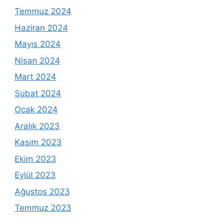
Temmuz 2024
Haziran 2024
Mayıs 2024
Nisan 2024
Mart 2024
Şubat 2024
Ocak 2024
Aralık 2023
Kasım 2023
Ekim 2023
Eylül 2023
Ağustos 2023
Temmuz 2023