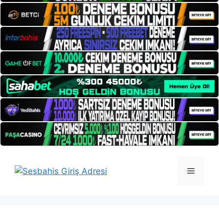
İçeriğe
atla
Menü