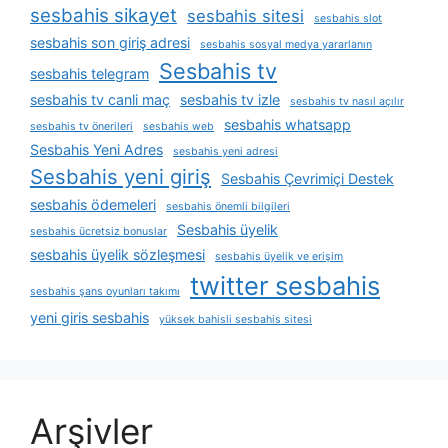
sesbahis sikayet
sesbahis sitesi
sesbahis slot
sesbahis son giriş adresi
sesbahis sosyal medya yararlanın
Sesbahis tv
sesbahis telegram
sesbahis tv canli maç
sesbahis tv izle
sesbahis tv nasıl açılır
sesbahis whatsapp
sesbahis tv önerileri
sesbahis web
Sesbahis Yeni Adres
sesbahis yeni adresi
Sesbahis yeni giriş
Sesbahis Çevrimiçi Destek
sesbahis ödemeleri
sesbahis önemli bilgileri
Sesbahis üyelik
sesbahis ücretsiz bonuslar
sesbahis üyelik sözleşmesi
sesbahis üyelik ve erişim
twitter sesbahis
sesbahis şans oyunları takımı
yeni giris sesbahis
yüksek bahisli sesbahis sitesi
Arşivler