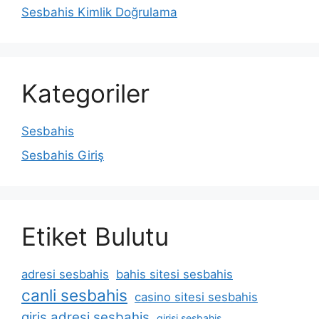
Sesbahis Kimlik Doğrulama
Kategoriler
Sesbahis
Sesbahis Giriş
Etiket Bulutu
adresi sesbahis
bahis sitesi sesbahis
canli sesbahis
casino sitesi sesbahis
giris adresi sesbahis
girisi sesbahis