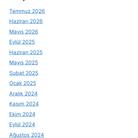
Temmuz 2026
Haziran 2026
Mayıs 2026
Eylül 2025
Haziran 2025
Mayıs 2025
Şubat 2025
Ocak 2025
Aralık 2024
Kasım 2024
Ekim 2024
Eylül 2024
Ağustos 2024