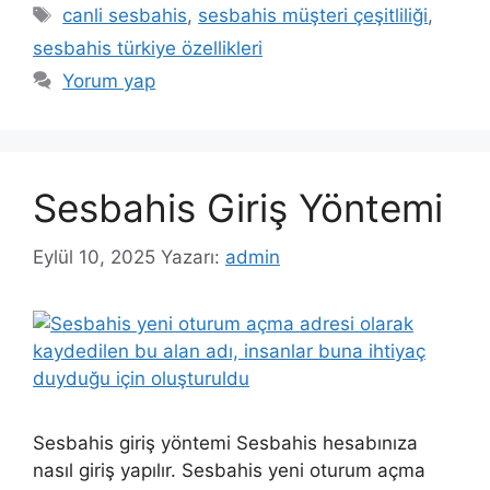
Etiketler
canli sesbahis
,
sesbahis müşteri çeşitliliği
,
sesbahis türkiye özellikleri
Yorum yap
Sesbahis Giriş Yöntemi
Eylül 10, 2025
Yazarı:
admin
Sesbahis giriş yöntemi Sesbahis hesabınıza
nasıl giriş yapılır. Sesbahis yeni oturum açma