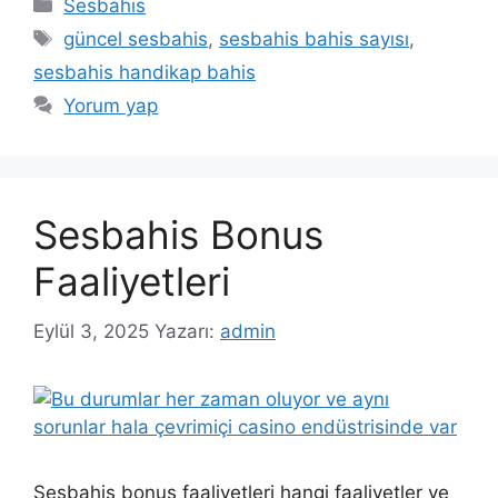
Kategoriler
Sesbahis
Etiketler
güncel sesbahis
,
sesbahis bahis sayısı
,
sesbahis handikap bahis
Yorum yap
Sesbahis Bonus
Faaliyetleri
Eylül 3, 2025
Yazarı:
admin
Sesbahis bonus faaliyetleri hangi faaliyetler ve