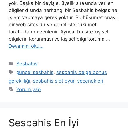
yok. Başka bir deyişle, üyelik sırasında verilen
bilgiler dışında herhangi bir Sesbahis belgesine
işlem yapmaya gerek yoktur. Bu hükümet onaylı
bir web sitesidir ve genellikle hükümet
tarafından düzenlenir. Ayrıca, bu site kişisel
bilgilerin korunması ve kişisel bilgi koruma …
Devamını oku…
Kategoriler
Sesbahis
Etiketler
güncel sesbahis
,
sesbahis belge bonus
gerekliliği
,
sesbahis slot oyun seçenekleri
Yorum yap
Sesbahis En İyi