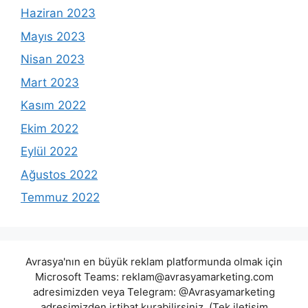
Haziran 2023
Mayıs 2023
Nisan 2023
Mart 2023
Kasım 2022
Ekim 2022
Eylül 2022
Ağustos 2022
Temmuz 2022
Avrasya'nın en büyük reklam platformunda olmak için
Microsoft Teams:
reklam@avrasyamarketing.com
adresimizden veya Telegram: @Avrasyamarketing
adresimizden irtibat kurabilirsiniz. (Tek iletişim