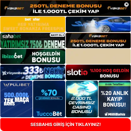
×
SESBAHIS GİRİŞ İÇİN TIKLAYINIZ!