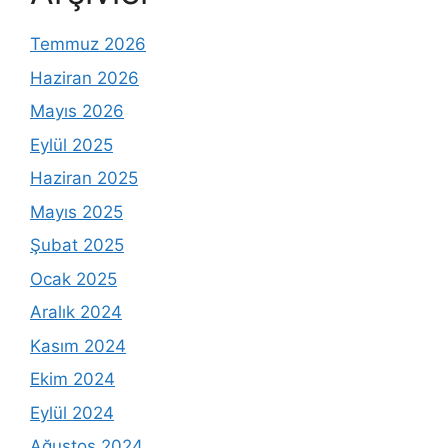
Temmuz 2026
Haziran 2026
Mayıs 2026
Eylül 2025
Haziran 2025
Mayıs 2025
Şubat 2025
Ocak 2025
Aralık 2024
Kasım 2024
Ekim 2024
Eylül 2024
Ağustos 2024