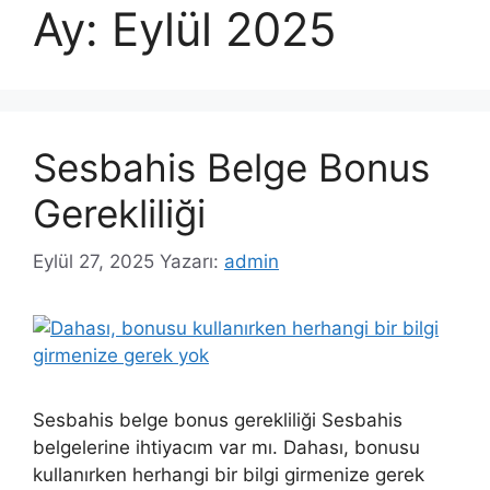
Ay:
Eylül 2025
Sesbahis Belge Bonus
Gerekliliği
Eylül 27, 2025
Yazarı:
admin
Sesbahis belge bonus gerekliliği Sesbahis
belgelerine ihtiyacım var mı. Dahası, bonusu
kullanırken herhangi bir bilgi girmenize gerek