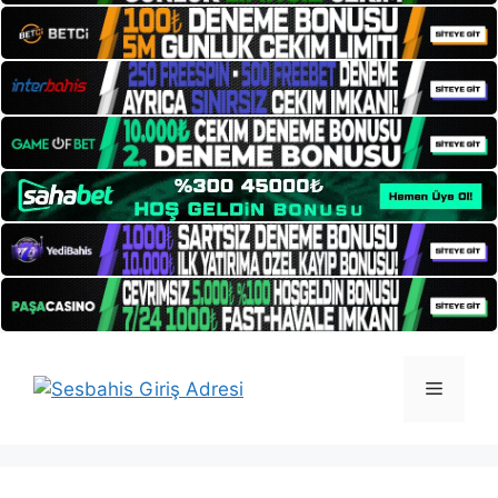
İçeriğe
atla
Menü