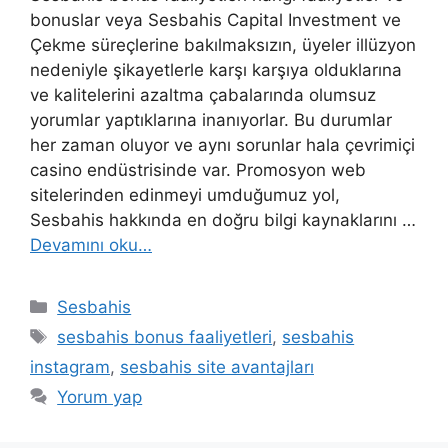
bonuslar veya Sesbahis Capital Investment ve
Çekme süreçlerine bakılmaksızın, üyeler illüzyon
nedeniyle şikayetlerle karşı karşıya olduklarına
ve kalitelerini azaltma çabalarında olumsuz
yorumlar yaptıklarına inanıyorlar. Bu durumlar
her zaman oluyor ve aynı sorunlar hala çevrimiçi
casino endüstrisinde var. Promosyon web
sitelerinden edinmeyi umduğumuz yol,
Sesbahis hakkında en doğru bilgi kaynaklarını …
Devamını oku…
Kategoriler
Sesbahis
Etiketler
sesbahis bonus faaliyetleri
,
sesbahis
instagram
,
sesbahis site avantajları
Yorum yap