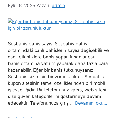
Eylül 6, 2025
Yazarı:
admin
Sesbahis bahis sayısı Sesbahis bahis
ortamındaki canlı bahislerin sayısı değişebilir ve
canlı etkinliklere bahis yapan insanlar canlı
bahis ortamına yatırım yaparak daha fazla para
kazanabilir. Eğer bir bahis tutkunuysanız,
Sesbahis sizin için bir zorunluluktur. Sesbahis
kupon sitesinin temel özelliklerinden biri mobil
işlevselliğidir. Bir telefonunuz varsa, web sitesi
size güven kategorilerini göstermeye devam
edecektir. Telefonunuza giriş …
Devamını oku…