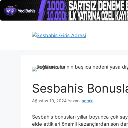
İçeriğe
atla
Sesbahis Bonusla
Ağustos 10, 2024
Yazarı:
admin
Sesbahis bonusları yıllar boyunca çok sayıd
elde ettikleri önemli kazançlardan son de