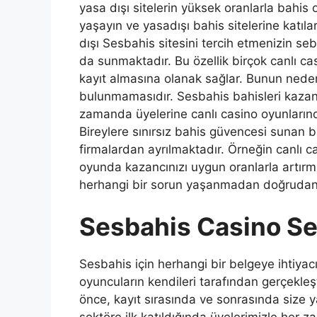
yasa dışı sitelerin yüksek oranlarla bahi
yaşayın ve yasadışı bahis sitelerine katılar
dışı Sesbahis sitesini tercih etmenizin se
da sunmaktadır. Bu özellik birçok canlı c
kayıt almasına olanak sağlar. Bunun nede
bulunmamasıdır. Sesbahis bahisleri kazanc
zamanda üyelerine canlı casino oyunların
Bireylere sınırsız bahis güvencesi sunan b
firmalardan ayrılmaktadır. Örneğin canlı 
oyunda kazancınızı uygun oranlarla artırm
herhangi bir sorun yaşanmadan doğrudan h
Sesbahis Casino Se
Sesbahis için herhangi bir belgeye ihtiyac
oyuncuların kendileri tarafından gerçekleş
önce, kayıt sırasında ve sonrasında size ya