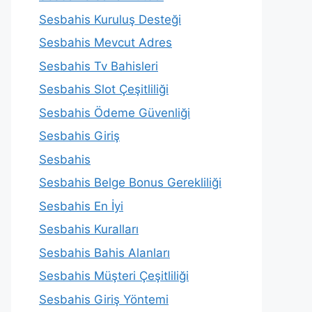
Sesbahis Kuruluş Desteği
Sesbahis Mevcut Adres
Sesbahis Tv Bahisleri
Sesbahis Slot Çeşitliliği
Sesbahis Ödeme Güvenliği
Sesbahis Giriş
Sesbahis
Sesbahis Belge Bonus Gerekliliği
Sesbahis En İyi
Sesbahis Kuralları
Sesbahis Bahis Alanları
Sesbahis Müşteri Çeşitliliği
Sesbahis Giriş Yöntemi