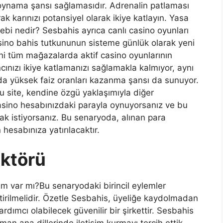
s oynama şansı sağlamasıdır. Adrenalin patlaması
ak karınızı potansiyel olarak ikiye katlayın. Yasa
bebi nedir? Sesbahis ayrıca canlı casino oyunları
asino bahis tutkununun sisteme günlük olarak yeni
ni tüm mağazalarda aktif casino oyunlarının
ınızı ikiye katlamanızı sağlamakla kalmıyor, aynı
da yüksek faiz oranları kazanma şansı da sunuyor.
u site, kendine özgü yaklaşımıyla diğer
casino hesabınızdaki parayla oynuyorsanız ve bu
ak istiyorsanız. Bu senaryoda, alınan para
esabınıza yatırılacaktır.
ktörü
ım var mı?Bu senaryodaki birincil eylemler
tirilmelidir. Özetle Sesbahis, üyeliğe kaydolmadan
rdımcı olabilecek güvenilir bir şirkettir. Sesbahis