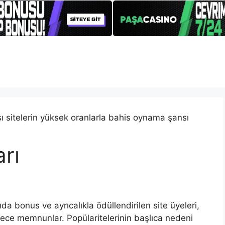
rı
a bonus ve ayrıcalıkla ödüllendirilen site üyeleri,
rece memnunlar. Popülaritelerinin başlıca nedeni