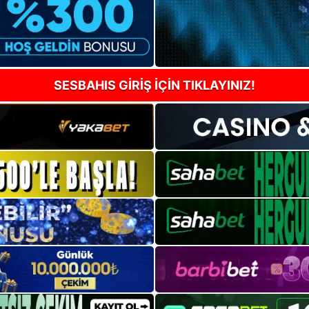
SESBAHIS GİRİŞ İÇİN TIKLAYINIZ!