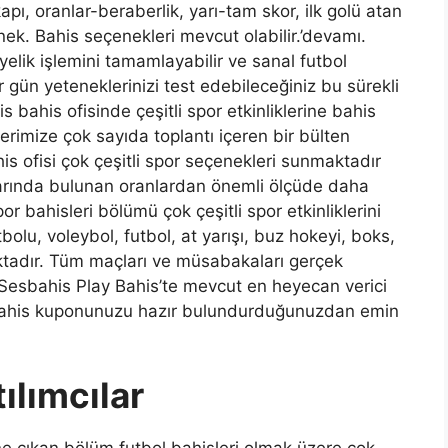
kapı, oranlar-beraberlik, yarı-tam skor, ilk golü atan
nek. Bahis seçenekleri mevcut olabilir.’devamı.
yelik işlemini tamamlayabilir ve sanal futbol
gün yeteneklerinizi test edebileceğiniz bu sürekli
s bahis ofisinde çeşitli spor etkinliklerine bahis
imize çok sayıda toplantı içeren bir bülten
 ofisi çok çeşitli spor seçenekleri sunmaktadır
larında bulunan oranlardan önemli ölçüde daha
 bahisleri bölümü çok çeşitli spor etkinliklerini
lu, voleybol, futbol, ​​at yarışı, buz hokeyi, boks,
ktadır. Tüm maçları ve müsabakaları gerçek
 Sesbahis Play Bahis’te mevcut en heyecan verici
i bahis kuponunuzu hazır bulundurduğunuzdan emin
ılımcılar