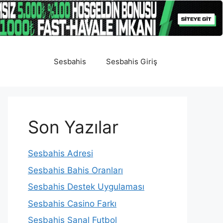
Sesbahis
Sesbahis Giriş
Son Yazılar
Sesbahis Adresi
Sesbahis Bahis Oranları
Sesbahis Destek Uygulaması
Sesbahis Casino Farkı
Sesbahis Sanal Futbol