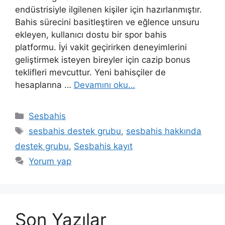
endüstrisiyle ilgilenen kişiler için hazırlanmıştır.
Bahis sürecini basitleştiren ve eğlence unsuru
ekleyen, kullanıcı dostu bir spor bahis
platformu. İyi vakit geçirirken deneyimlerini
geliştirmek isteyen bireyler için cazip bonus
teklifleri mevcuttur. Yeni bahisçiler de
hesaplarına …
Devamını oku…
Kategoriler
Sesbahis
Etiketler
sesbahis destek grubu
,
sesbahis hakkında
destek grubu
,
Sesbahis kayıt
Yorum yap
Son Yazılar