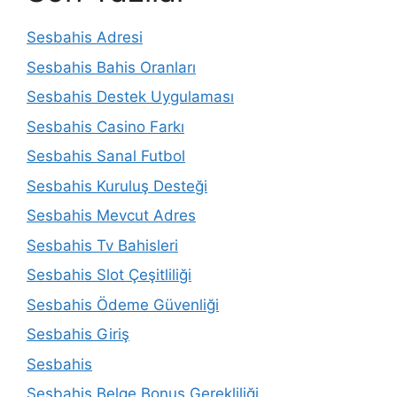
Sesbahis Adresi
Sesbahis Bahis Oranları
Sesbahis Destek Uygulaması
Sesbahis Casino Farkı
Sesbahis Sanal Futbol
Sesbahis Kuruluş Desteği
Sesbahis Mevcut Adres
Sesbahis Tv Bahisleri
Sesbahis Slot Çeşitliliği
Sesbahis Ödeme Güvenliği
Sesbahis Giriş
Sesbahis
Sesbahis Belge Bonus Gerekliliği