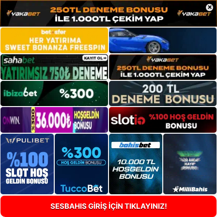
×
SESBAHIS GİRİŞ İÇİN TIKLAYINIZ!