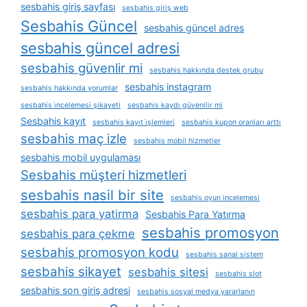
sesbahis giriş sayfası
sesbahis giriş web
Sesbahis Güncel
sesbahis güncel adres
sesbahis güncel adresi
sesbahis güvenlir mi
sesbahis hakkında destek grubu
sesbahis instagram
sesbahis hakkında yorumlar
sesbahis i̇ncelemesi şikayeti
sesbahis kaydı güvenilir mi
Sesbahis kayıt
sesbahis kayıt i̇şlemleri
sesbahis kupon oranları arttı
sesbahis maç izle
sesbahis mobil hizmetler
sesbahis mobil uygulaması
Sesbahis müşteri hizmetleri
sesbahis nasil bir site
sesbahis oyun i̇ncelemesi
sesbahis para yatirma
Sesbahis Para Yatırma
sesbahis promosyon
sesbahis para çekme
sesbahis promosyon kodu
sesbahis sanal sistem
sesbahis sikayet
sesbahis sitesi
sesbahis slot
sesbahis son giriş adresi
sesbahis sosyal medya yararlanın