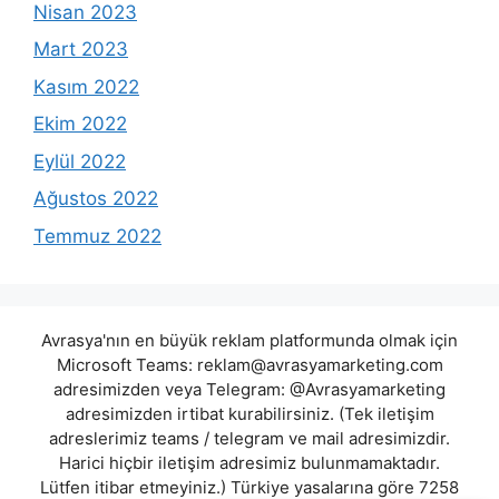
Nisan 2023
Mart 2023
Kasım 2022
Ekim 2022
Eylül 2022
Ağustos 2022
Temmuz 2022
Avrasya'nın en büyük reklam platformunda olmak için
Microsoft Teams:
reklam@avrasyamarketing.com
adresimizden veya Telegram: @Avrasyamarketing
adresimizden irtibat kurabilirsiniz. (Tek iletişim
adreslerimiz teams / telegram ve mail adresimizdir.
Harici hiçbir iletişim adresimiz bulunmamaktadır.
Lütfen itibar etmeyiniz.) Türkiye yasalarına göre 7258