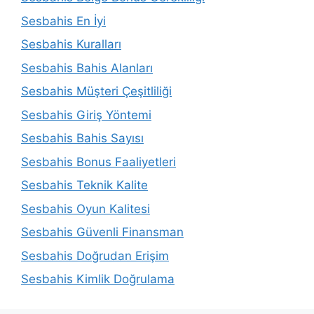
Sesbahis En İyi
Sesbahis Kuralları
Sesbahis Bahis Alanları
Sesbahis Müşteri Çeşitliliği
Sesbahis Giriş Yöntemi
Sesbahis Bahis Sayısı
Sesbahis Bonus Faaliyetleri
Sesbahis Teknik Kalite
Sesbahis Oyun Kalitesi
Sesbahis Güvenli Finansman
Sesbahis Doğrudan Erişim
Sesbahis Kimlik Doğrulama