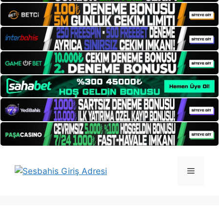
İçeriğe
atla
Menü