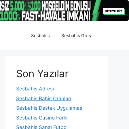
Sesbahis
Sesbahis Giriş
Son Yazılar
Sesbahis Adresi
Sesbahis Bahis Oranları
Sesbahis Destek Uygulaması
Sesbahis Casino Farkı
Sesbahis Sanal Futbol