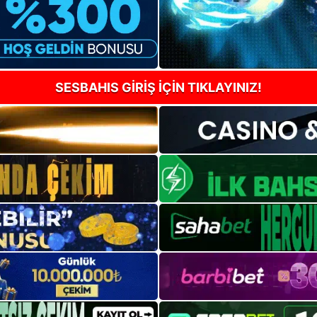
SESBAHIS GİRİŞ İÇİN TIKLAYINIZ!