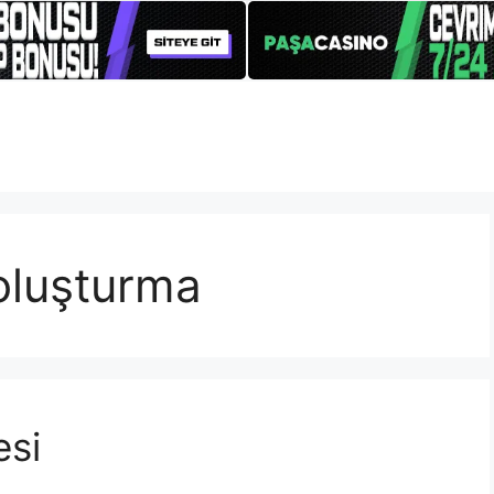
oluşturma
esi