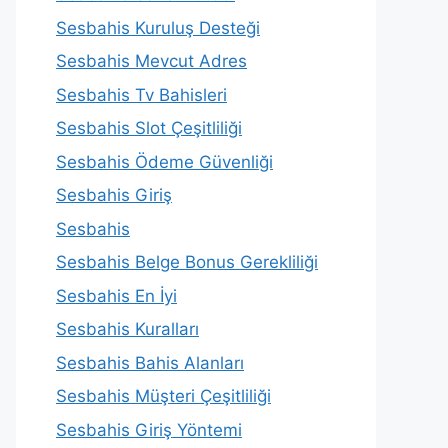
Sesbahis Kuruluş Desteği
Sesbahis Mevcut Adres
Sesbahis Tv Bahisleri
Sesbahis Slot Çeşitliliği
Sesbahis Ödeme Güvenliği
Sesbahis Giriş
Sesbahis
Sesbahis Belge Bonus Gerekliliği
Sesbahis En İyi
Sesbahis Kuralları
Sesbahis Bahis Alanları
Sesbahis Müşteri Çeşitliliği
Sesbahis Giriş Yöntemi