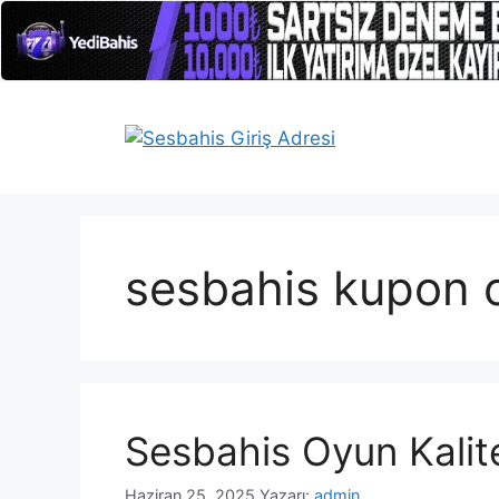
İçeriğe
atla
sesbahis kupon 
Sesbahis Oyun Kalit
Haziran 25, 2025
Yazarı:
admin