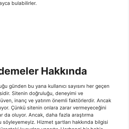
yca bulabilirler.
Ödemeler Hakkında
duğu günden bu yana kullanıcı sayısını her geçen
tesidir. Sitenin doğruluğu, deneyimi ve
 güven, inanç ve yatırım önemli faktörlerdir. Ancak
ıyor. Çünkü sitenin onlara zarar vermeyeceğini
lar da oluyor. Ancak, daha fazla araştırma
söyleyemeyiz. Hizmet şartları hakkında bilgisi