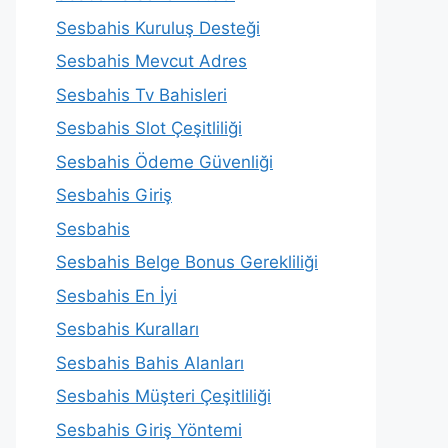
Sesbahis Kuruluş Desteği
Sesbahis Mevcut Adres
Sesbahis Tv Bahisleri
Sesbahis Slot Çeşitliliği
Sesbahis Ödeme Güvenliği
Sesbahis Giriş
Sesbahis
Sesbahis Belge Bonus Gerekliliği
Sesbahis En İyi
Sesbahis Kuralları
Sesbahis Bahis Alanları
Sesbahis Müşteri Çeşitliliği
Sesbahis Giriş Yöntemi