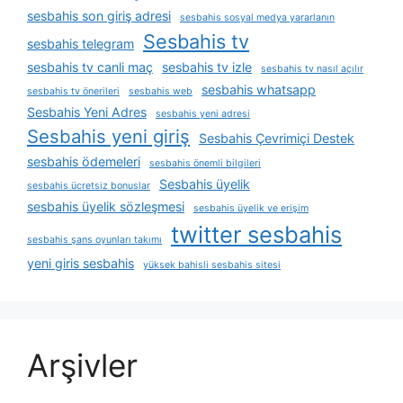
sesbahis son giriş adresi
sesbahis sosyal medya yararlanın
Sesbahis tv
sesbahis telegram
sesbahis tv canli maç
sesbahis tv izle
sesbahis tv nasıl açılır
sesbahis whatsapp
sesbahis tv önerileri
sesbahis web
Sesbahis Yeni Adres
sesbahis yeni adresi
Sesbahis yeni giriş
Sesbahis Çevrimiçi Destek
sesbahis ödemeleri
sesbahis önemli bilgileri
Sesbahis üyelik
sesbahis ücretsiz bonuslar
sesbahis üyelik sözleşmesi
sesbahis üyelik ve erişim
twitter sesbahis
sesbahis şans oyunları takımı
yeni giris sesbahis
yüksek bahisli sesbahis sitesi
Arşivler