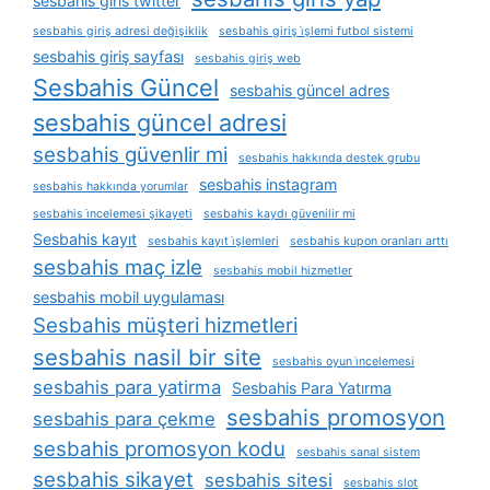
sesbahis giris twitter
sesbahis giriş adresi değişiklik
sesbahis giriş i̇şlemi futbol sistemi
sesbahis giriş sayfası
sesbahis giriş web
Sesbahis Güncel
sesbahis güncel adres
sesbahis güncel adresi
sesbahis güvenlir mi
sesbahis hakkında destek grubu
sesbahis instagram
sesbahis hakkında yorumlar
sesbahis i̇ncelemesi şikayeti
sesbahis kaydı güvenilir mi
Sesbahis kayıt
sesbahis kayıt i̇şlemleri
sesbahis kupon oranları arttı
sesbahis maç izle
sesbahis mobil hizmetler
sesbahis mobil uygulaması
Sesbahis müşteri hizmetleri
sesbahis nasil bir site
sesbahis oyun i̇ncelemesi
sesbahis para yatirma
Sesbahis Para Yatırma
sesbahis promosyon
sesbahis para çekme
sesbahis promosyon kodu
sesbahis sanal sistem
sesbahis sikayet
sesbahis sitesi
sesbahis slot