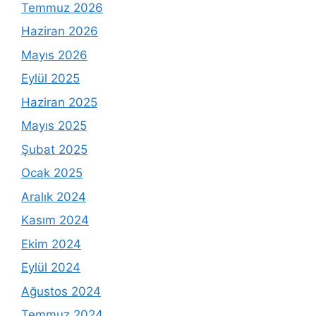
Temmuz 2026
Haziran 2026
Mayıs 2026
Eylül 2025
Haziran 2025
Mayıs 2025
Şubat 2025
Ocak 2025
Aralık 2024
Kasım 2024
Ekim 2024
Eylül 2024
Ağustos 2024
Temmuz 2024