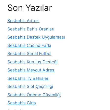
Son Yazılar
Sesbahis Adresi
Sesbahis Bahis Oranları
Sesbahis Destek Uygulaması
Sesbahis Casino Farkı
Sesbahis Sanal Futbol
Sesbahis Kuruluş Desteği
Sesbahis Mevcut Adres
Sesbahis Tv Bahisleri
Sesbahis Slot Çeşitliliği
Sesbahis Ödeme Güvenliği
Sesbahis Giriş