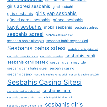
giris adresi sesbahis
girisi sesbahis
giris yap sesbahis
giris sesbahis
güncel adresi sesbahis
güncel sesbahis
kayit sesbahis
mobil sesbahis
sesbahis adres
sesbahis adresi
sesbahis adımları slot
sesbahis bahis altyapısı
sesbahis bahis seçenekleri
Sesbahis bahis sitesi
sesbahis bahis şirketleri
sesbahis canli
sesbahis bonus kullanımı
sesbahis bonusları
sesbahis canli destek
sesbahis canli maç izle
sesbahis canlı bahis sitesi
sesbahis casino
sesbahis casino
sesbahis casino kategorisi
sesbahis casino sektörü
Sesbahis Casino Sitesi
sesbahis com
sesbahis casino web sitesi
sesbahis destek grubu
sesbahis faydalı bir öneri mi
sesbahis giris
sesbahis gerçek zamanlı ofis