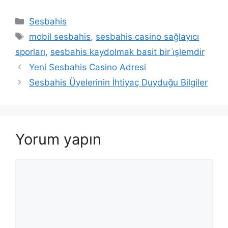
Kategoriler
Sesbahis
Etiketler
mobil sesbahis
,
sesbahis casino sağlayıcı
sporları
,
sesbahis kaydolmak basit bir i̇şlemdir
Yazı
Yeni Sesbahis Casino Adresi
dolaşımı
Sesbahis Üyelerinin İhtiyaç Duyduğu Bilgiler
Yorum yapın
Yorum