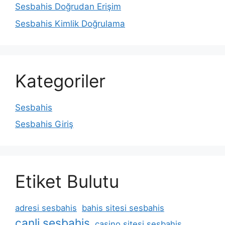
Sesbahis Doğrudan Erişim
Sesbahis Kimlik Doğrulama
Kategoriler
Sesbahis
Sesbahis Giriş
Etiket Bulutu
adresi sesbahis
bahis sitesi sesbahis
canli sesbahis
casino sitesi sesbahis