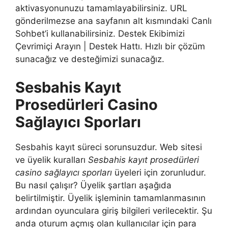
aktivasyonunuzu tamamlayabilirsiniz. URL
gönderilmezse ana sayfanın alt kısmındaki Canlı
Sohbet’i kullanabilirsiniz. Destek Ekibimizi
Çevrimiçi Arayın | Destek Hattı. Hızlı bir çözüm
sunacağız ve desteğimizi sunacağız.
Sesbahis Kayıt
Prosedürleri Casino
Sağlayıcı Sporları
Sesbahis kayıt süreci sorunsuzdur. Web sitesi
ve üyelik kuralları
Sesbahis kayıt prosedürleri
casino sağlayıcı sporları
üyeleri için zorunludur.
Bu nasıl çalışır? Üyelik şartları aşağıda
belirtilmiştir. Üyelik işleminin tamamlanmasının
ardından oyunculara giriş bilgileri verilecektir. Şu
anda oturum açmış olan kullanıcılar için para