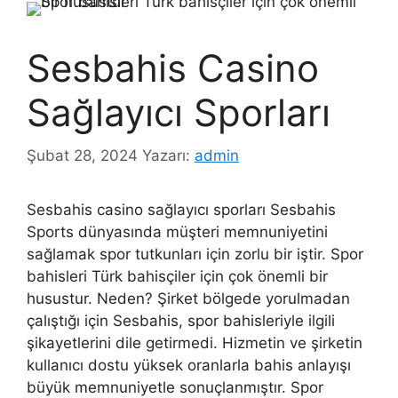
Sesbahis Casino
Sağlayıcı Sporları
Şubat 28, 2024
Yazarı:
admin
Sesbahis casino sağlayıcı sporları Sesbahis
Sports dünyasında müşteri memnuniyetini
sağlamak spor tutkunları için zorlu bir iştir. Spor
bahisleri Türk bahisçiler için çok önemli bir
husustur. Neden? Şirket bölgede yorulmadan
çalıştığı için Sesbahis, spor bahisleriyle ilgili
şikayetlerini dile getirmedi. Hizmetin ve şirketin
kullanıcı dostu yüksek oranlarla bahis anlayışı
büyük memnuniyetle sonuçlanmıştır. Spor