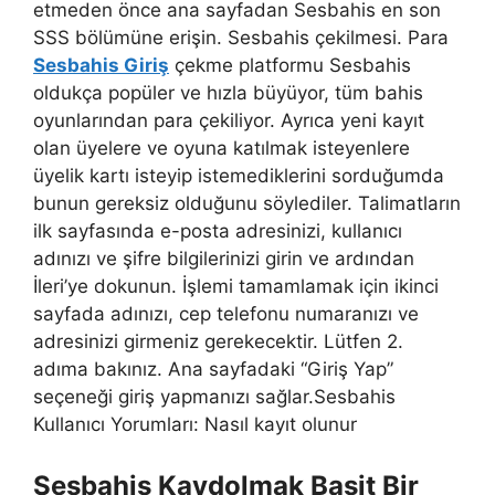
etmeden önce ana sayfadan Sesbahis en son
SSS bölümüne erişin. Sesbahis çekilmesi. Para
Sesbahis Giriş
çekme platformu Sesbahis
oldukça popüler ve hızla büyüyor, tüm bahis
oyunlarından para çekiliyor. Ayrıca yeni kayıt
olan üyelere ve oyuna katılmak isteyenlere
üyelik kartı isteyip istemediklerini sorduğumda
bunun gereksiz olduğunu söylediler. Talimatların
ilk sayfasında e-posta adresinizi, kullanıcı
adınızı ve şifre bilgilerinizi girin ve ardından
İleri’ye dokunun. İşlemi tamamlamak için ikinci
sayfada adınızı, cep telefonu numaranızı ve
adresinizi girmeniz gerekecektir. Lütfen 2.
adıma bakınız. Ana sayfadaki “Giriş Yap”
seçeneği giriş yapmanızı sağlar.Sesbahis
Kullanıcı Yorumları: Nasıl kayıt olunur
Sesbahis Kaydolmak Basit Bir